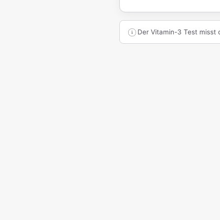
Der Vitamin-3 Test misst 