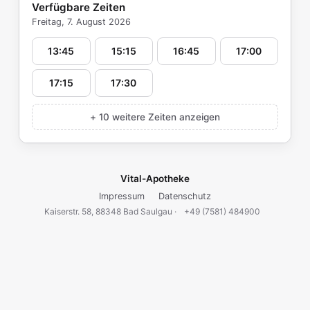
Verfügbare Zeiten
Freitag, 7. August 2026
13:45
15:15
16:45
17:00
17:15
17:30
+ 10 weitere Zeiten anzeigen
Vital-Apotheke
Impressum
Datenschutz
Kaiserstr. 58, 88348 Bad Saulgau ·
+49 (7581) 484900