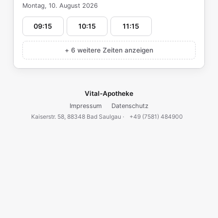
Montag, 10. August 2026
09:15
10:15
11:15
+ 6 weitere Zeiten anzeigen
Vital-Apotheke
Impressum
Datenschutz
Kaiserstr. 58, 88348 Bad Saulgau ·
+49 (7581) 484900